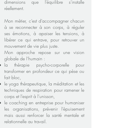
dimensions que l’équilibre s’installe
réellement.
Mon métier, c’est d’accompagner chacun
à se reconnecter à son corps, à réguler
ses émotions, à apaiser les tensions, à
libérer ce qui entrave, pour retrouver un
mouvement de vie plus juste.
Mon approche repose sur une vision
globale de l’humain :
la thérapie psycho-corporelle pour
transformer en profondeur ce qui pèse ou
fait bloc,
le yoga thérapeutique, la méditation et les
techniques de respiration pour ramener le
corps et l’esprit à l’unisson,
le coaching en entreprise pour humaniser
les organisations, prévenir l’épuisement
mais aussi renforcer la santé mentale et
relationnelle au travail.