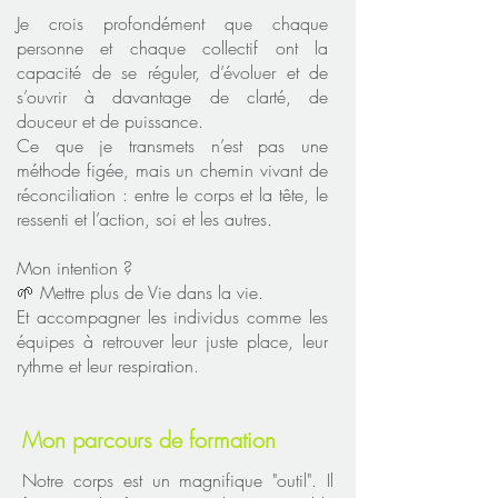
Je crois profondément que chaque
personne et chaque collectif ont la
capacité de se réguler, d’évoluer et de
s’ouvrir à davantage de clarté, de
douceur et de puissance.
Ce que je transmets n’est pas une
méthode figée, mais un chemin vivant de
réconciliation : entre le corps et la tête, le
ressenti et l’action, soi et les autres.
Mon intention ?
🌱 Mettre plus de Vie dans la vie.
Et accompagner les individus comme les
équipes à retrouver leur juste place, leur
rythme et leur respiration.
Mon parcours de formation
Notre corps est un magnifique "outil". Il