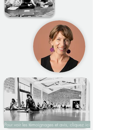
Pour voir les témoignages et avis, cliquez ici