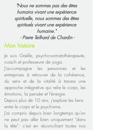
"Nous ne sommes pas des êtres
humains vivant une expérience
spirituelle,
nous sommes des êtres
spirituels vivant une expérience
humaine."
- Pierre Teilhard de Chardin -
Mon histoire
Je suis Gaëlle, psycho-somatothérapeute,
coach et professeure de yoga.
J’accompagne les personnes et les
entreprises à retrouver de la cohérence,
du sens et de la vitalité à travers une
approche intégrative qui relie le corps, les
émotions, la pensée et l’énergie.
Depuis plus de 10 ans, j’explore les liens
entre le corps et le psychisme.
J’ai compris depuis bien longtemps qu’on
ne peut pas aller bien uniquement “dans
la tête”: c’est en réconciliant toutes nos