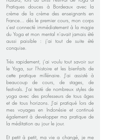
Pratiques douces à Bordeaux avec la
crème de la crème des enseignants en
France... dès le premier cours, mon corps
s'est connecté immédiatement à la magie
du Yoga et mon mental n'avait jamais été
aussi paisible : j'ai tout de suite été
conquise.
Très rapidement, j'ai voulu tout savoir sur
le Yoga, sur l'histoire et les bienfaits de
cette pratique millénaire. J'ai assisté à
beaucoup de cours, de stages, de
festivals. J'ai testé de nombreux styles de
yoga avec des professeurs de tous âges
et de tous horizons. J'ai pratiqué lors de
mes voyages en Indonésie et continué
également à developper ma pratique de
la méditation au jour le jour.
Et petit à petit, ma vie a changé, je me