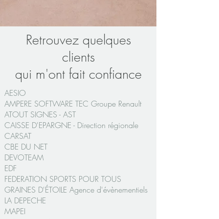
Retrouvez quelques
clients
qui m'ont fait confiance
AESIO
AMPERE SOFTWARE TEC Groupe Renault
ATOUT SIGNES - AST
CAISSE D'EPARGNE - Direction régionale
CARSAT
CBE DU NET
DEVOTEAM
EDF
FEDERATION SPORTS POUR TOUS
GRAINES D'ÉTOILE Agence d'évènementiels
LA DEPECHE
MAPEI