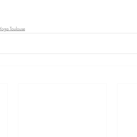
Yoga Toulouse