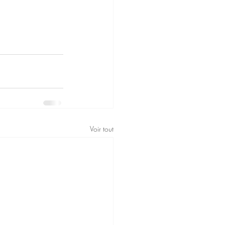
Voir tout