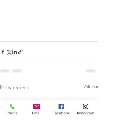
Posts récents
Voir tout
Phone
Email
Facebook
Instagram