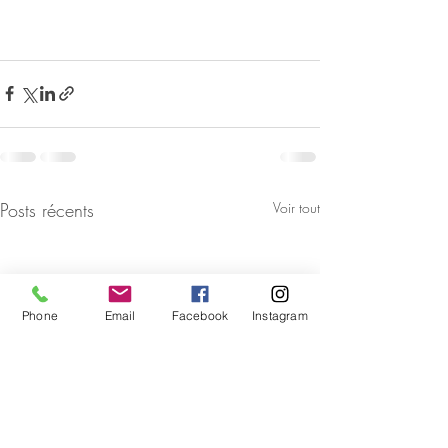
Posts récents
Voir tout
Phone
Email
Facebook
Instagram