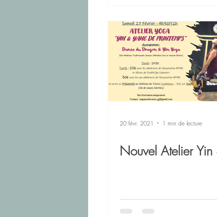
20 févr. 2021
1 min de lecture