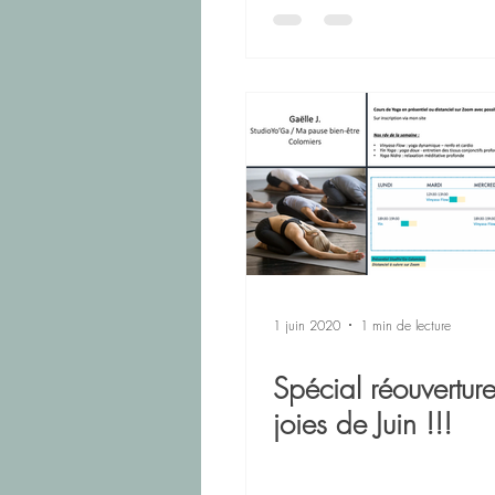
1 juin 2020
1 min de lecture
Spécial réouverture
joies de Juin !!!